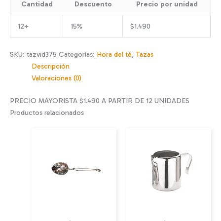
Cantidad
Descuento
Precio por unidad
12+
15%
$
1.490
SKU:
tazvid375
Categorías:
Hora del té
,
Tazas
Descripción
Valoraciones (0)
PRECIO MAYORISTA $1.490 A PARTIR DE 12 UNIDADES
Productos relacionados