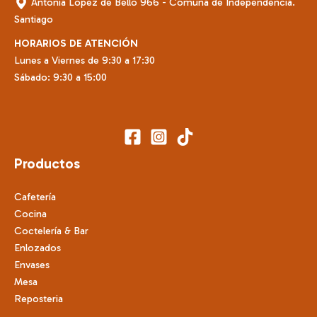
Antonia López de Bello 966 - Comuna de Independencia.
Santiago
HORARIOS DE ATENCIÓN
Lunes a Viernes de 9:30 a 17:30
Sábado: 9:30 a 15:00
Productos
Cafetería
Cocina
Coctelería & Bar
Enlozados
Envases
Mesa
Reposteria