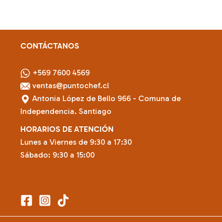
CONTÁCTANOS
+569 7600 4569
ventas@puntochef.cl
Antonia López de Bello 966 - Comuna de
Independencia. Santiago
HORARIOS DE ATENCIÓN
Lunes a Viernes de 9:30 a 17:30
Sábado: 9:30 a 15:00