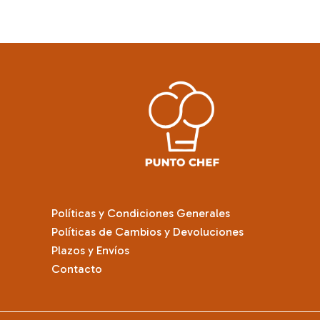
Políticas y Condiciones Generales
Políticas de Cambios y Devoluciones
Plazos y Envíos
Contacto