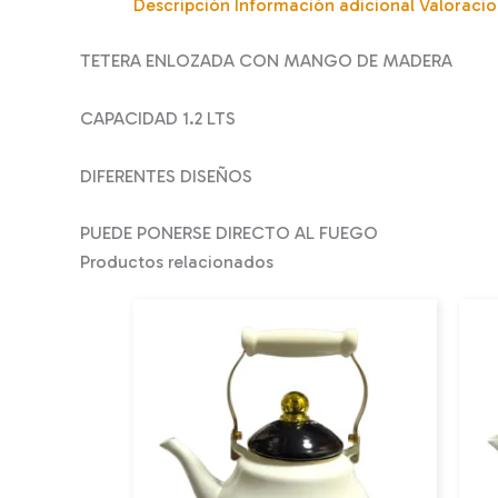
Descripción
Información adicional
Valoracio
TETERA ENLOZADA CON MANGO DE MADERA
CAPACIDAD 1.2 LTS
DIFERENTES DISEÑOS
PUEDE PONERSE DIRECTO AL FUEGO
Productos relacionados