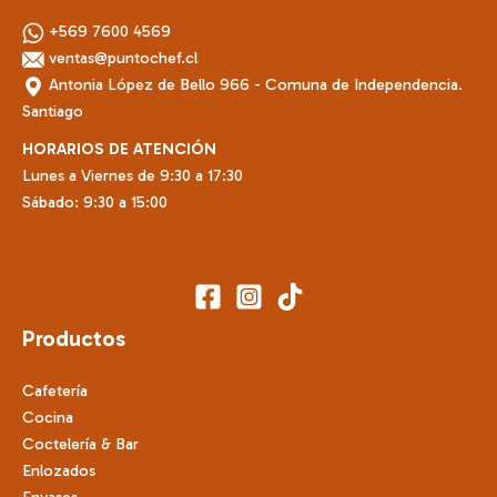
+569 7600 4569
ventas@puntochef.cl
Antonia López de Bello 966 - Comuna de Independencia.
Santiago
HORARIOS DE ATENCIÓN
Lunes a Viernes de 9:30 a 17:30
Sábado: 9:30 a 15:00
Productos
Cafetería
Cocina
Coctelería & Bar
Enlozados