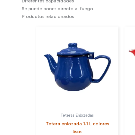
Diferentes capacidades
Se puede poner directo al fuego
Productos relacionados
Teteras Enlozadas
Tetera enlozada 1.1 L colores
lisos