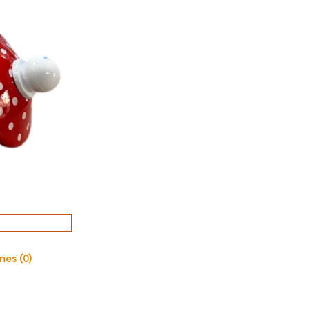
nes (0)