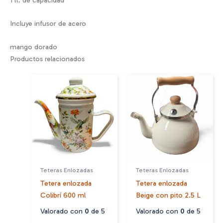
Incluye infusor de acero
mango dorado
Productos relacionados
Teteras Enlozadas
Teteras Enlozadas
Tetera enlozada
Tetera enlozada
Colibrí 600 ml
Beige con pito 2.5 L
Valorado con
0
de 5
Valorado con
0
de 5