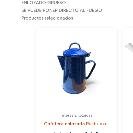
ENLOZADO GRUESO
SE PUEDE PONER DIRECTO AL FUEGO
Productos relacionados
Teteras Enlozadas
Cafetera enlozada Rustik azul