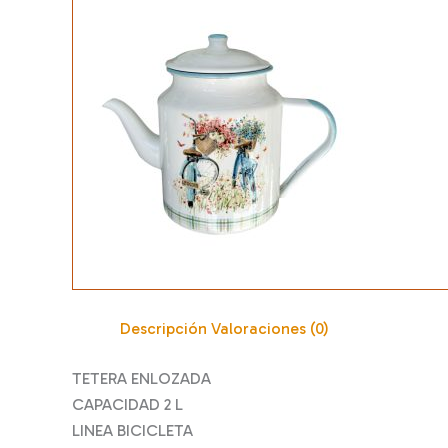
Descripción
Valoraciones (0)
TETERA ENLOZADA
CAPACIDAD 2 L
LINEA BICICLETA