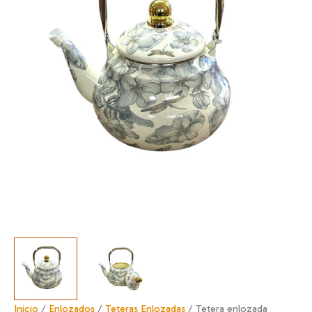
Inicio
/
Enlozados
/
Teteras Enlozadas
/ Tetera enlozada