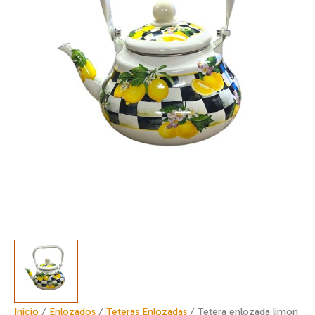
Inicio
/
Enlozados
/
Teteras Enlozadas
/ Tetera enlozada limon