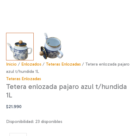
Inicio
/
Enlozados
/
Teteras Enlozadas
/ Tetera enlozada pajaro
azul t/hundida 1L
Teteras Enlozadas
Tetera enlozada pajaro azul t/hundida
1L
$
21.990
Disponibilidad:
23 disponibles