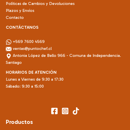
Políticas de Cambios y Devoluciones
Plazos y Envíos
Contacto
CONTÁCTANOS
+569 7600 4569
ventas@puntochef.cl
Antonia López de Bello 966 - Comuna de Independencia.
Santiago
HORARIOS DE ATENCIÓN
Lunes a Viernes de 9:30 a 17:30
Sábado: 9:30 a 15:00
Productos