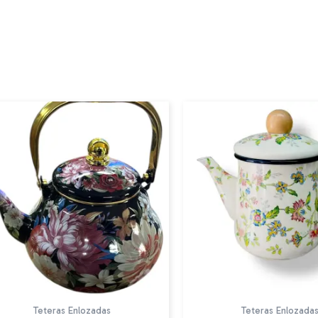
Teteras Enlozadas
Teteras Enlozada