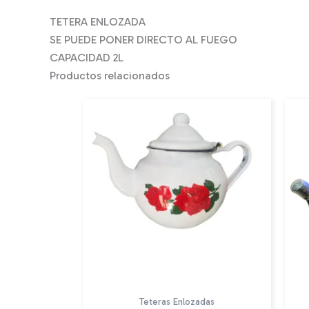
TETERA ENLOZADA
SE PUEDE PONER DIRECTO AL FUEGO
CAPACIDAD 2L
Productos relacionados
Teteras Enlozadas