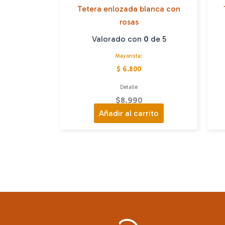
Tetera enlozada blanca con
rosas
Valorado con
0
de 5
Mayorista:
$ 6.800
Detalle
$
8.990
Añadir al carrito