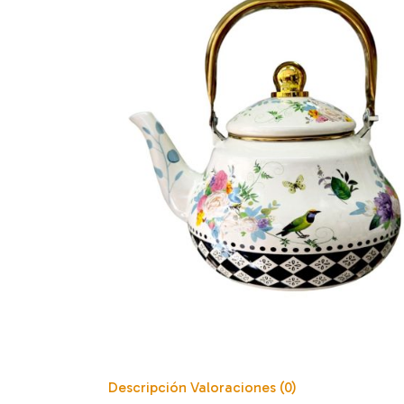
Descripción
Valoraciones (0)