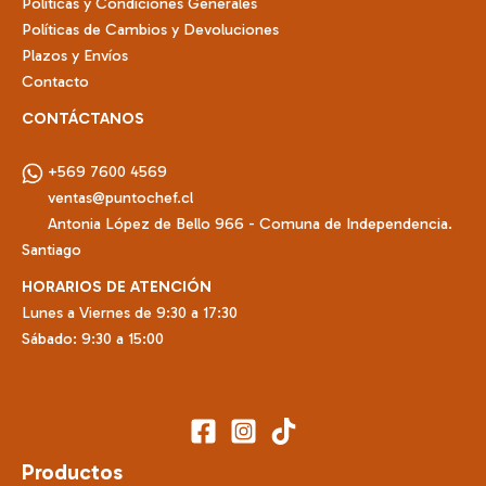
Políticas y Condiciones Generales
Políticas de Cambios y Devoluciones
Plazos y Envíos
Contacto
CONTÁCTANOS
+569 7600 4569
ventas@puntochef.cl
Antonia López de Bello 966 - Comuna de Independencia.
Santiago
HORARIOS DE ATENCIÓN
Lunes a Viernes de 9:30 a 17:30
Sábado: 9:30 a 15:00
Productos