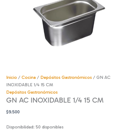
Inicio
/
Cocina
/
Depósitos Gastronómicos
/ GN AC
INOXIDABLE 1/4 15 CM
Depósitos Gastronómicos
GN AC INOXIDABLE 1/4 15 CM
$
9.500
Disponibilidad:
50 disponibles