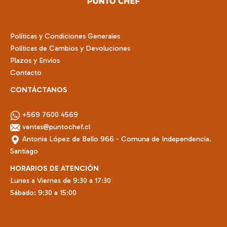
Políticas y Condiciones Generales
Políticas de Cambios y Devoluciones
Plazos y Envíos
Contacto
CONTÁCTANOS
+569 7600 4569
ventas@puntochef.cl
Antonia López de Bello 966 - Comuna de Independencia.
Santiago
HORARIOS DE ATENCIÓN
Lunes a Viernes de 9:30 a 17:30
Sábado: 9:30 a 15:00