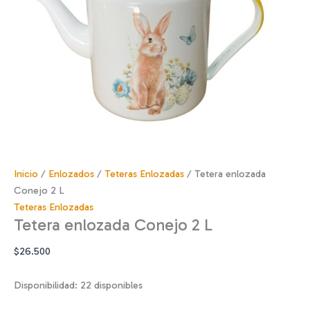
Inicio
/
Enlozados
/
Teteras Enlozadas
/ Tetera enlozada
Conejo 2 L
Teteras Enlozadas
Tetera enlozada Conejo 2 L
$
26.500
Disponibilidad:
22 disponibles